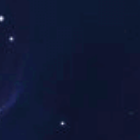
本场比赛开局阶段，两队就展开了猛烈的攻防对抗。雷霆队利用主
场之利迅速取得领先，但骑士并未轻易放弃，通过勒布朗·詹姆斯和
凯里·欧文的配合逐渐缩小分差。在第一节末尾，杜兰特的一记三分
球让全场观众沸腾，也让雷霆重新掌控了节奏。
进入下半场后，比赛更加紧张激烈。尤其是在第三节中段，两队你
来我往，每一次进攻都如同刀剑交锋，让观众屏息以待。当韦斯布
鲁克突破内线上篮得手时，全场再次爆发出热烈掌声。而随后的几
分钟内，骑士通过精准远投将比分追平，再次引发现场气氛高潮。
最后一节成为决定胜负的关键时刻。在最后一分钟内，两队打得不
可开交，互相交换领先地位。在最后时刻，杜兰特挺身而出，他的
一记绝杀三分帮助雷霆锁定胜局，将整场比赛推向高潮。这一亮眼
表现不仅展示了他的个人能力，更体现了他在关键时刻扛起球队重
任的重要性。
3、球星表现分析
作为本场比赛最闪耀的明星之一，凯文·杜兰特毫无疑问是雷霆赢得
胜利的重要因素。他全场砍下30分，并贡献多个关键篮板和助攻。
他不仅展现出了高效的得分能力，还通过积极防守有效限制住了骑
士其他角色球员的发展空间。此外，他在最后关头的一记绝杀更是