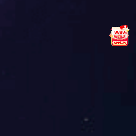
上海网球队聚焦速度提升训练
策略与比赛表现的深度探讨
2026-07-31
上海申花对阵北京人和比赛直
播地址及观看指南详解
2026-07-30
上海排球队以75分领跑冠军赛
积分榜展现强劲实力
2026-07-29
上海乒乓球队以74分领跑世界
锦标赛积分榜展现强大实力
2026-07-29
三冠王足球明星盘点他们在绿
茵场上的辉煌成就与传奇故事
2026-07-28