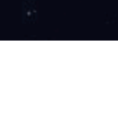
导航
发现
milan米兰官网
精选产品
公司简讯
服务种类
接洽
AC米兰官方网站
网站地图
SiteMap
联系方式