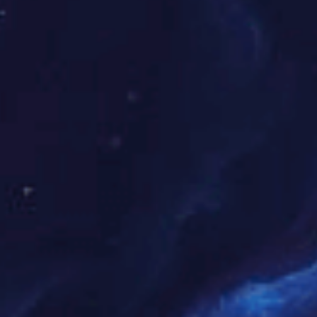
欧文联手造成威胁。
反观骑士主帅泰伦·卢，则采用灵活多变的轮换策略，根据现场情况
调整阵容，以应对不同时间段出现的问题。他及时叫停调整，使得
球队能保持竞争力。但面对雷霆如此强悍攻击，他们始终没有找到
破解之法，使得最终只能接受失败结果。
总体来看，这是一场战术与执行力双重考验下产生出的结果，而双
方教练所做出的每一个决定，都可能直接影响到最终结局。因此，
他们所展现出的执教智慧也为本次较量增添不少看点，使赛事更加
扣人心弦。
总结：
综上所述，这一场于2017年1月30日进行的Thunder与Cavaliers之
间较量，不仅是一堂关于技术和勇气的大课，也是关于团队合作与
个人英雄主义之间微妙平衡的一次探讨。从开局阶段到最后决胜时
刻，每一个细节都值得我们反复揣摩，其中蕴含着篮球运动中的无
限魅力。
This is a classic example of how individual brilliance and team
strategy can come together to create a memorable sporting
event. 最终，我们期待未来更多类似精彩赛事，不断推动NBA的发