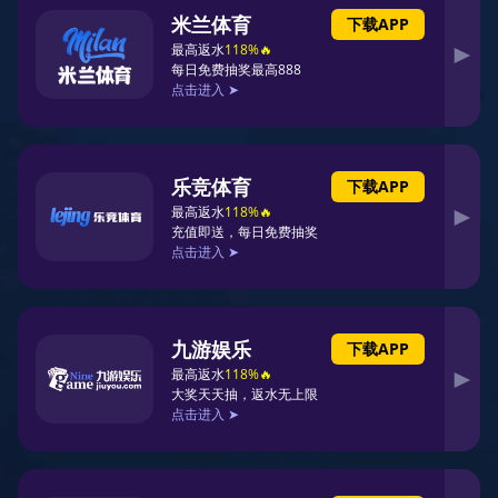
2017年1月30日雷霆与骑士激战回顾精
彩瞬间与球星表现分析
2026-05-13
在2017年1月30日，NBA常规赛中，俄克拉荷马城雷霆队与克里夫
兰骑士队展开了一场激烈的对决。这场比赛不仅吸引了众多篮球迷
的关注，更是两支球队明星球员之间的精彩较量。雷霆凭借锋线巨
星凯文·杜兰特和拉塞尔·韦斯布鲁克的出色发挥，在主场迎来了骑
士队的挑战。而骑士则由当时联盟最佳球员勒布朗·詹姆斯领衔，试
图延续他们的胜利势头。本文将从四个方面详细回顾这场比赛中的
精彩瞬间，分析关键球员表现以及战术安排，为读者呈现一幅生动