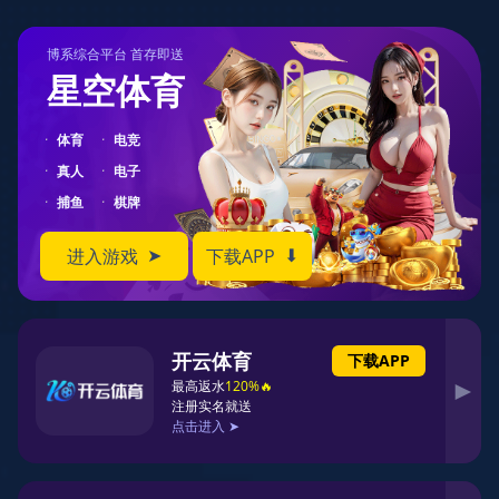
公司简讯
首页
公司简讯