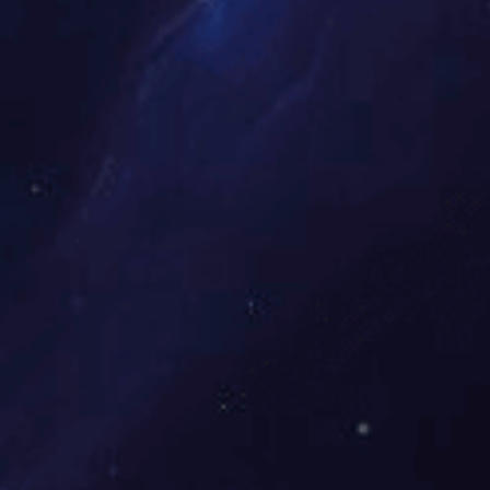
上海网球队聚焦速度提升训练策略
与比赛表现的深度探讨