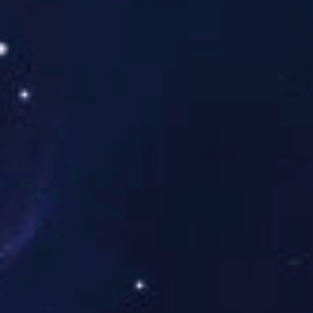
从战术层面来看，日本队主教练阿吉雷选择了4-2-3-1阵型，通过
灵活快速的传递来撕扯对手防线。他们强调控球，并试图利用边路
速度制造威胁。而希腊队则采取了更加保守的4-3-3阵型，重点放
在防守固若金汤，力求通过反击寻求得分机会。
比赛中，日本队控制了较高比例的控球率，但由于缺乏有效突破和
射门，他们在进攻端显得有些乏力。同时，希腊队虽然控球时间较
少，却充分发挥了自身防线组织严密、配合默契等优势，使得日本
队难以形成有效威胁。这种防御反击策略虽然风险较大，但正好体
现出希腊人穷尽一切阻止失球的不屈精神。
值得注意的是，在整场比赛中，日本不断尝试通过中路渗透打破希
腊坚固的防线，但往往被对方后卫及时封堵。而希腊则利用身体优
势，通过定位球制造威胁，这也显示出两种截然不同的战术思路：
一种注重细致入微地传导，一种追求简单粗暴却有效的方法。
3、关键球员表现解析
在这场平局中，日本队的一些关键球员表现尚可，但未能带领球队
突破僵局。其中，中场核心香川真司负责串联全局，他积极参与进
攻组织，可惜多次传递没有形成实质性的威胁。此外，前锋冈崎慎
司虽有几次不错跑位，却始终无法摆脱对方后卫把握住机会。整体