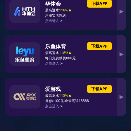
方在此役中的表现及其意义。
1、比赛背景与重要性
2014年世界杯是国际足球盛事，每一场比赛都承载着无数球迷的期
待。在这样的舞台上，日本队与希腊队相遇，双方都渴望通过胜利
提升在小组中的排名。对于日本队而言，这是展示其技术能力和团
队协作的重要机会。而对于希腊队来说，他们希望继续延续自己的
防守传统，以争取出线资格。
历史上，日本队曾多次参加世界杯，但他们始终未能突破16强，这
使得本届赛事成为他们再次证明自己的良机。同时，希腊队作为
2004年欧锦赛冠军，在国际大赛中也有一定的声誉。两支球队在本
届世界杯前均经历了艰苦的预选赛，此役的重要性不言而喻。
此外，本场比赛是在巴西这个充满足球文化的国家进行，相信会吸
引大量当地观众以及全球观众的目光。如此高压环境下，两支球队
如何应对，将直接影响到他们接下来的晋级形势。
2、战术分析与布局