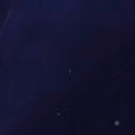
发现
milan米兰官网
精选产品
公司简讯
服务种类
接洽
AC米兰官方网站
推荐文章
上海足球队在大师赛中的技术