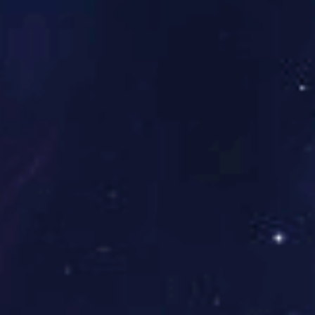
来看，他们需要更好的配合与默契才能实现进攻上的突破。
另一方面，希腊门将卡齐亚尼斯发挥出色，多次化解日本锋线发起
的攻击。他凭借敏捷反应和果断出击，为球队保住了一分。同时，
中后卫组合也
米兰体育
屡屡成功封堵对方射门，让日本难以形成真
正有效的攻击。这种稳定性让希腊能够安心实施自身策略，即便没
有太多控球权仍然保持冷静应对挑战。