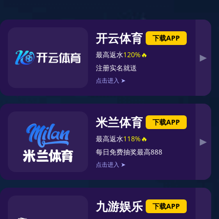
简讯
服务种类
接洽
AC米兰官方网站
咨询报价