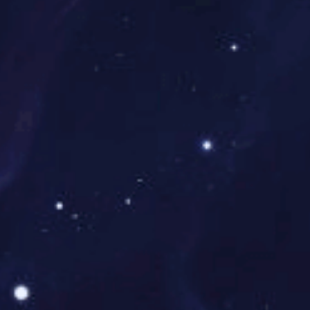
采用 4K/8K 直播技术、低延迟传输，确
保观看体验流畅稳定。
OPTIMIZED WORKFLOW
流程优化