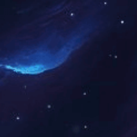
10
K
1
技术突破奖
年