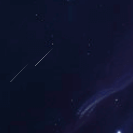
涵盖赛事主题设定、赛程规划、合作资源
对接等全流程规划。