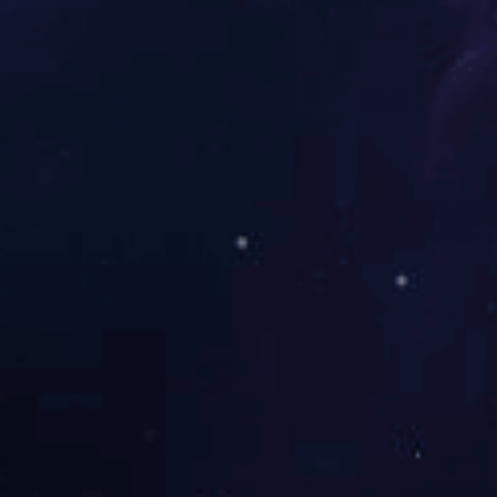
有
买了赛事周边的纪念 T 恤，质量绝了！面
刷超精致，出门穿总被问链接～💯
容晶辉