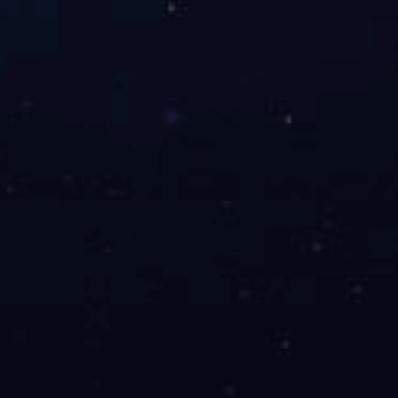
联系方式
深圳市宝安区西乡街道盐田社区
银田路华丰宝安智谷科技创新园
F座501-511
14543634377
tarnished@yahoo.com
提交