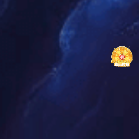
事业的新篇章！
上一篇
下一篇
导航
发现
milan米兰官网