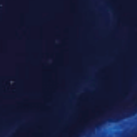
然而，媒体曝光率带来的压力也是显而易见。一方面，它给运动员
带来了更多机会；另一方面，也让他们面临更高期待。如果未能达
到预期成绩，有可能遭到批评和质疑，因此如何应对舆论压力成为
运动员需要学习的一项技能。
总体来看，媒体既是推动力量，也是检验标准，对于推动重庆乒乓
球队发展起到了重要作用。而随着社会各界对此项目日益增长的重
视，相信未来将会有更多资源投入到这项充满活力与激情的运动中
来。
总结：
通过以上分析可以看出，重庆乒乓球队凭借其扎实的发展基础以及
不断完善的人才培养体系，在国内外赛事上展现出了不俗实力。然
而，在强烈竞争环境下，各方意见分歧，以及来自外界压力，都为
这一发展过程增添了新的挑战。因此，无论是球迷还是管理层都需
要保持开放心态，共同探索适合发展的道路。
未来，我们期待看到更多年轻小将崭露头角，同时希望教练团队继
续发挥关键作用，引导他们走向更高峰。此外，加强媒体沟通，将
有助于营造良好的氛围，为整个行业注入更多正能量。在这个过程
中，每个人都是见证者，也是参与者，共同见证重庆乃至中国体育