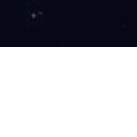
导航
发现
milan米兰官网
精选产品
公司简讯
服务种类
接洽
AC米兰官方网站
网站地图
SiteMap
联系方式