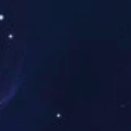
对于重庆乒乓球队中的优秀选手，球迷们普遍持有高度期待态度。
他们关注选手每一次比赛中的精彩发挥，并积极参与到社交媒体上
的讨论中去。有些球迷认为，当今许多年轻选手具备很大的天赋和
潜力，只需通过不断磨练便能成为顶级运动员。
然而，也有部分球迷对于一些老将的状态表示担忧，他们认为老将
虽然经验丰富，但在激烈竞争中可能面临体能下降等问题。这种分
歧使得关于选手选择和培养方向的话题愈发火热，引发大家对如何
平衡经验与新鲜血液的重要性进行了深入探讨。
此外，部分球迷还提出，对比其他省市优秀运动员时，应更加注重
综合素质培养，而不仅仅局限于技术水平。这样的观点引发了不少
人的共鸣，让人们开始重新思考怎样才能真正打造出一支强大的职
业化团队。
3、教练团队的重要性
任何一支成功的运动队伍都离不开专业、高效的教练团队。在重庆
乒乓球队的发展过程中，教练们不仅负责战术指导，更承担着对年
轻运动员心理辅导的重要任务。他们通过细致入微地观察每位选
手，在发现不足之处后及时给予指导，从而帮助运动员快速提升技